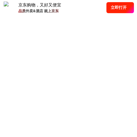
京东购物，又好又便宜
立即打开
品质外卖&酒店 就上京东