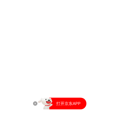
打开京东APP
又好又便宜
打开京东APP