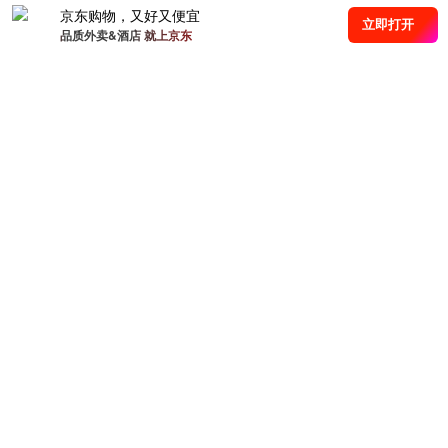
京东购物，又好又便宜
立即打开
品质外卖&酒店 就上京东