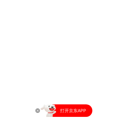
打开京东APP
又好又便宜
打开京东APP