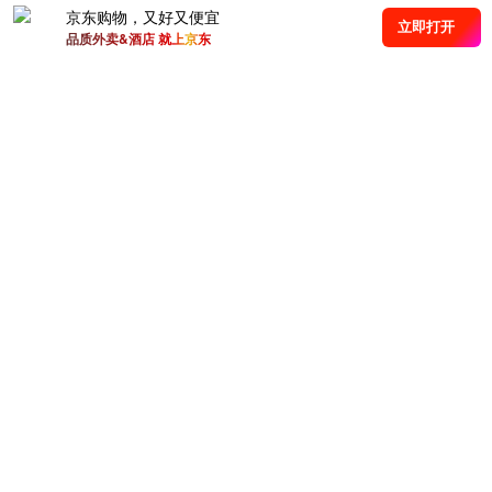
京东购物，又好又便宜
立即打开
品质外卖&酒店 就上京东