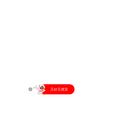
打开京东APP
又好又便宜
打开京东APP