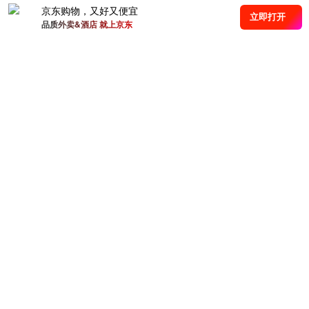
京东购物，又好又便宜
立即打开
品质外卖&酒店 就上京东