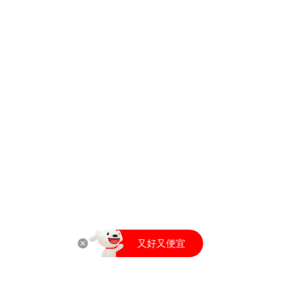
打开京东APP
又好又便宜
打开京东APP