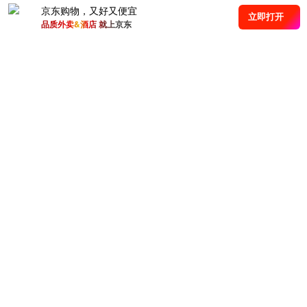
京东购物，又好又便宜
立即打开
品质外卖&酒店 就上京东