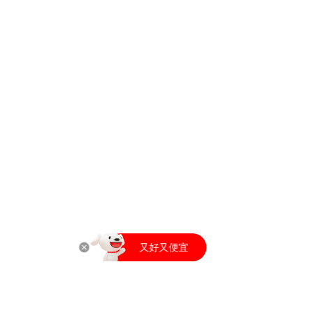
打开京东APP
又好又便宜
打开京东APP