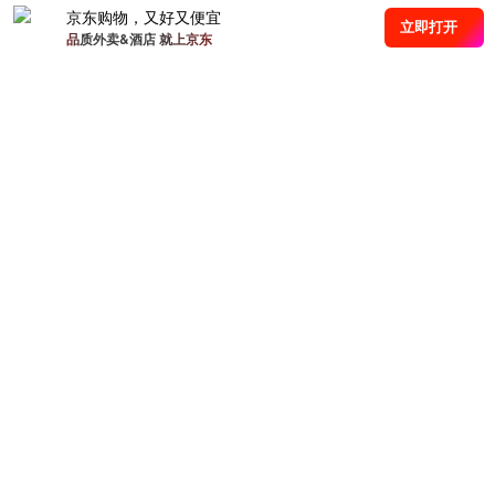
京东购物，又好又便宜
立即打开
品质外卖&酒店 就上京东