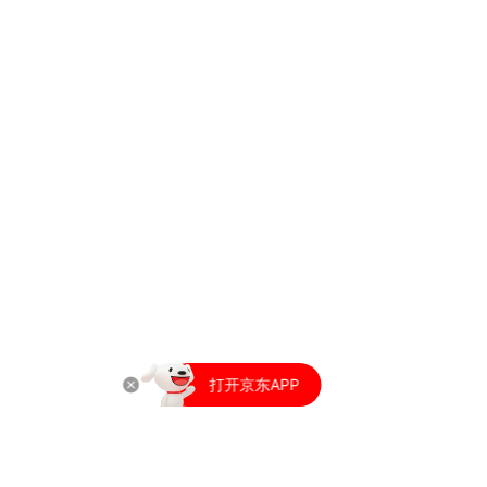
打开京东APP
又好又便宜
打开京东APP